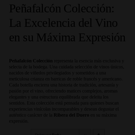
Peñafalcón Colección:
La Excelencia del Vino
en su Máxima Expresión
Peñafalcón Colección
representa la esencia más exclusiva y
selecta de la bodega. Una cuidada selección de vinos únicos,
nacidos de viñedos privilegiados y sometidos a una
meticulosa crianza en barricas de roble francés y americano.
Cada botella encierra una historia de tradición, artesanía y
pasión por el vino, ofreciendo matices complejos, aromas
elegantes y una estructura equilibrada que deleita los
sentidos. Esta colección está pensada para quienes buscan
experiencias vinícolas incomparables y desean degustar el
auténtico carácter de la
Ribera del Duero
en su máxima
expresión.
Ordena por
Fecha