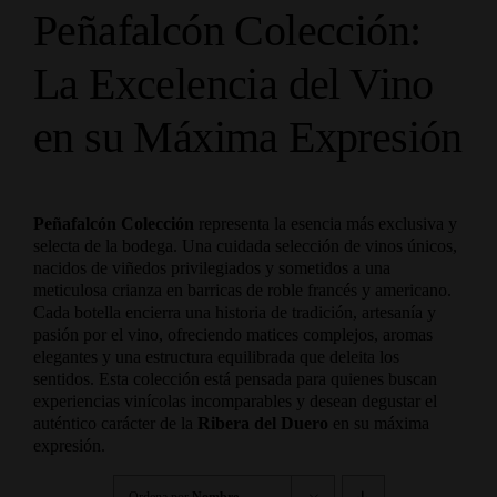
Peñafalcón Colección:
La Excelencia del Vino
en su Máxima Expresión
Peñafalcón Colección
representa la esencia más exclusiva y
selecta de la bodega. Una cuidada selección de vinos únicos,
nacidos de viñedos privilegiados y sometidos a una
meticulosa crianza en barricas de roble francés y americano.
Cada botella encierra una historia de tradición, artesanía y
pasión por el vino, ofreciendo matices complejos, aromas
elegantes y una estructura equilibrada que deleita los
sentidos. Esta colección está pensada para quienes buscan
experiencias vinícolas incomparables y desean degustar el
auténtico carácter de la
Ribera del Duero
en su máxima
expresión.
Ordena por
Nombre