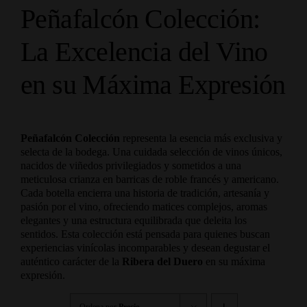
Peñafalcón Colección:
La Excelencia del Vino
en su Máxima Expresión
Peñafalcón Colección
representa la esencia más exclusiva y
selecta de la bodega. Una cuidada selección de vinos únicos,
nacidos de viñedos privilegiados y sometidos a una
meticulosa crianza en barricas de roble francés y americano.
Cada botella encierra una historia de tradición, artesanía y
pasión por el vino, ofreciendo matices complejos, aromas
elegantes y una estructura equilibrada que deleita los
sentidos. Esta colección está pensada para quienes buscan
experiencias vinícolas incomparables y desean degustar el
auténtico carácter de la
Ribera del Duero
en su máxima
expresión.
Ordena por
Precio