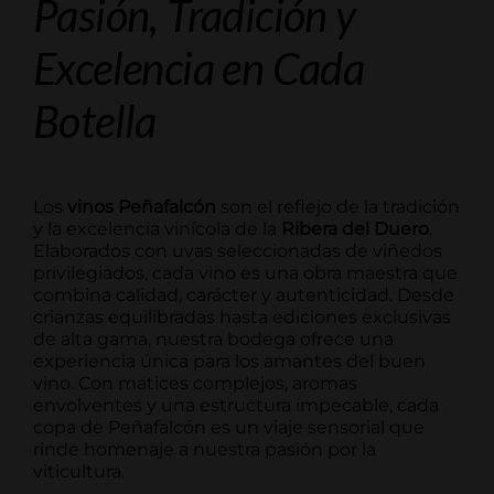
Pasión, Tradición y
Excelencia en Cada
Botella
Los
vinos Peñafalcón
son el reflejo de la tradición
y la excelencia vinícola de la
Ribera del Duero
.
Elaborados con uvas seleccionadas de viñedos
privilegiados, cada vino es una obra maestra que
combina calidad, carácter y autenticidad. Desde
crianzas equilibradas hasta ediciones exclusivas
de alta gama, nuestra bodega ofrece una
experiencia única para los amantes del buen
vino. Con matices complejos, aromas
envolventes y una estructura impecable, cada
copa de Peñafalcón es un viaje sensorial que
rinde homenaje a nuestra pasión por la
viticultura.