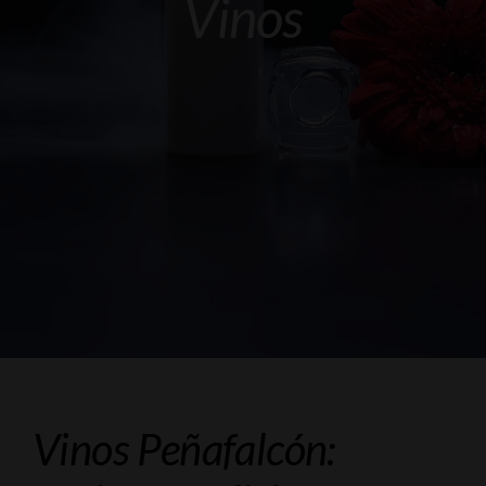
Vinos
Vinos Peñafalcón: