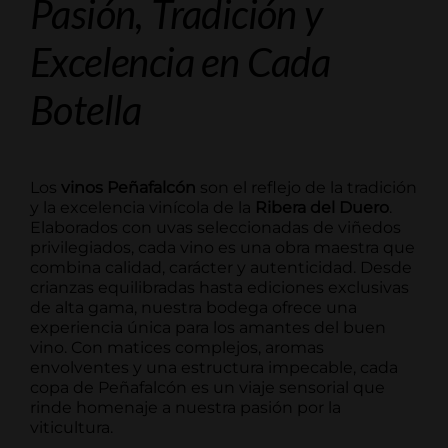
Pasión, Tradición y
Excelencia en Cada
Botella
Los
vinos Peñafalcón
son el reflejo de la tradición
y la excelencia vinícola de la
Ribera del Duero
.
Elaborados con uvas seleccionadas de viñedos
privilegiados, cada vino es una obra maestra que
combina calidad, carácter y autenticidad. Desde
crianzas equilibradas hasta ediciones exclusivas
de alta gama, nuestra bodega ofrece una
experiencia única para los amantes del buen
vino. Con matices complejos, aromas
envolventes y una estructura impecable, cada
copa de Peñafalcón es un viaje sensorial que
rinde homenaje a nuestra pasión por la
viticultura.