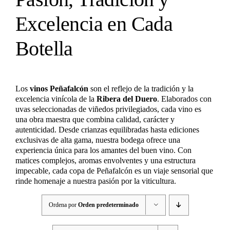
Excelencia en Cada
Botella
Los
vinos Peñafalcón
son el reflejo de la tradición y la
excelencia vinícola de la
Ribera del Duero
. Elaborados con
uvas seleccionadas de viñedos privilegiados, cada vino es
una obra maestra que combina calidad, carácter y
autenticidad. Desde crianzas equilibradas hasta ediciones
exclusivas de alta gama, nuestra bodega ofrece una
experiencia única para los amantes del buen vino. Con
matices complejos, aromas envolventes y una estructura
impecable, cada copa de Peñafalcón es un viaje sensorial que
rinde homenaje a nuestra pasión por la viticultura.
Ordena por
Orden predeterminado