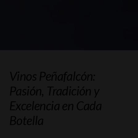
Vinos Peñafalcón:
Pasión, Tradición y
Excelencia en Cada
Botella