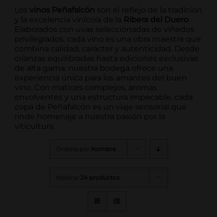
Los
vinos Peñafalcón
son el reflejo de la tradición
y la excelencia vinícola de la
Ribera del Duero
.
Elaborados con uvas seleccionadas de viñedos
privilegiados, cada vino es una obra maestra que
combina calidad, carácter y autenticidad. Desde
crianzas equilibradas hasta ediciones exclusivas
de alta gama, nuestra bodega ofrece una
experiencia única para los amantes del buen
vino. Con matices complejos, aromas
envolventes y una estructura impecable, cada
copa de Peñafalcón es un viaje sensorial que
rinde homenaje a nuestra pasión por la
viticultura.
Ordena por
Nombre
Mostrar
24 productos