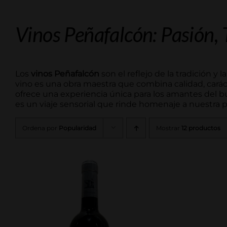
Vinos Peñafalcón: Pasión, 
Los
vinos Peñafalcón
son el reflejo de la tradición y l
vino es una obra maestra que combina calidad, carác
ofrece una experiencia única para los amantes del 
es un viaje sensorial que rinde homenaje a nuestra pas
Ordena por
Popularidad
Mostrar
12 productos