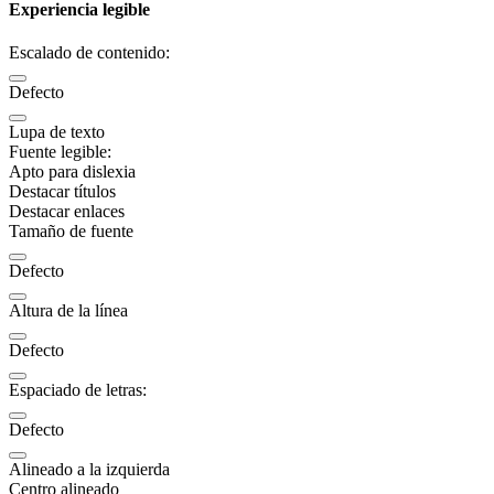
Experiencia legible
Escalado de contenido:
Defecto
Lupa de texto
Fuente legible:
Apto para dislexia
Destacar títulos
Destacar enlaces
Tamaño de fuente
Defecto
Altura de la línea
Defecto
Espaciado de letras:
Defecto
Alineado a la izquierda
Centro alineado