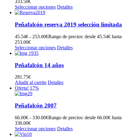
333.50€
Seleccionar opciones
Detalles
Peñafalcón reserva 2019 selección limitada
45.54
€
-
253.00
€
Rango de precios: desde 45.54€ hasta
253.00€
Seleccionar opciones
Detalles
Peñafalcón 14 años
281.75
€
Añadir al carrito
Detalles
Oferta! 17%
Peñafalcón 2007
66.00
€
-
330.00
€
Rango de precios: desde 66.00€ hasta
330.00€
Seleccionar opciones
Detalles