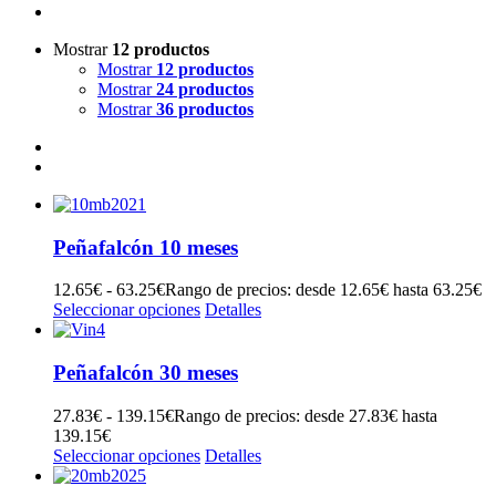
Mostrar
12 productos
Mostrar
12 productos
Mostrar
24 productos
Mostrar
36 productos
Peñafalcón 10 meses
12.65
€
-
63.25
€
Rango de precios: desde 12.65€ hasta 63.25€
Seleccionar opciones
Detalles
Peñafalcón 30 meses
27.83
€
-
139.15
€
Rango de precios: desde 27.83€ hasta
139.15€
Seleccionar opciones
Detalles