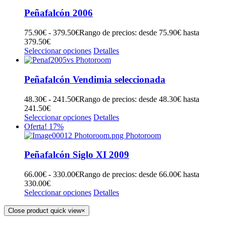
Peñafalcón 2006
75.90
€
-
379.50
€
Rango de precios: desde 75.90€ hasta
379.50€
Seleccionar opciones
Detalles
Peñafalcón Vendimia seleccionada
48.30
€
-
241.50
€
Rango de precios: desde 48.30€ hasta
241.50€
Seleccionar opciones
Detalles
Oferta! 17%
Peñafalcón Siglo XI 2009
66.00
€
-
330.00
€
Rango de precios: desde 66.00€ hasta
330.00€
Seleccionar opciones
Detalles
Close product quick view
×