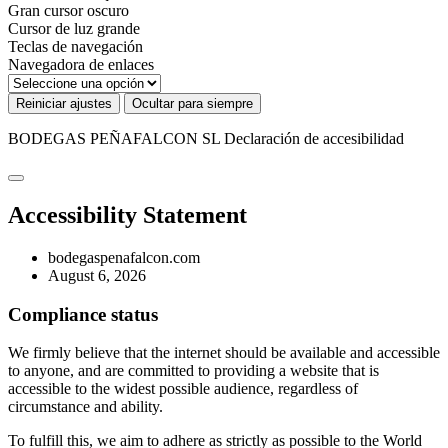
Gran cursor oscuro
Cursor de luz grande
Teclas de navegación
Navegadora de enlaces
Reiniciar ajustes
Ocultar para siempre
BODEGAS PEÑAFALCON SL
Declaración de accesibilidad
Accessibility Statement
bodegaspenafalcon.com
August 6, 2026
Compliance status
We firmly believe that the internet should be available and accessible
to anyone, and are committed to providing a website that is
accessible to the widest possible audience, regardless of
circumstance and ability.
To fulfill this, we aim to adhere as strictly as possible to the World