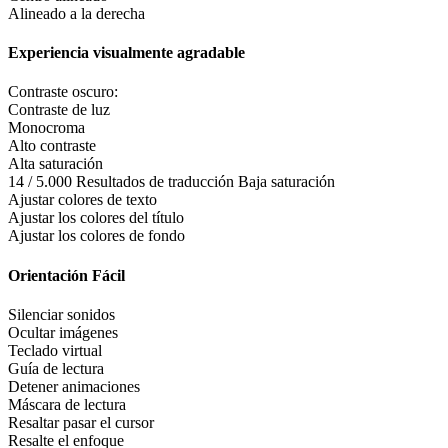
Alineado a la derecha
Experiencia visualmente agradable
Contraste oscuro:
Contraste de luz
Monocroma
Alto contraste
Alta saturación
14 / 5.000 Resultados de traducción Baja saturación
Ajustar colores de texto
Ajustar los colores del título
Ajustar los colores de fondo
Orientación Fácil
Silenciar sonidos
Ocultar imágenes
Teclado virtual
Guía de lectura
Detener animaciones
Máscara de lectura
Resaltar pasar el cursor
Resalte el enfoque