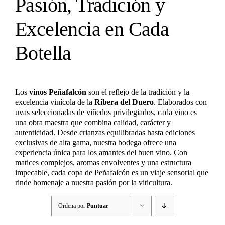
Pasión, Tradición y
Excelencia en Cada
Botella
Los
vinos Peñafalcón
son el reflejo de la tradición y la
excelencia vinícola de la
Ribera del Duero
. Elaborados con
uvas seleccionadas de viñedos privilegiados, cada vino es
una obra maestra que combina calidad, carácter y
autenticidad. Desde crianzas equilibradas hasta ediciones
exclusivas de alta gama, nuestra bodega ofrece una
experiencia única para los amantes del buen vino. Con
matices complejos, aromas envolventes y una estructura
impecable, cada copa de Peñafalcón es un viaje sensorial que
rinde homenaje a nuestra pasión por la viticultura.
Ordena por
Puntuar