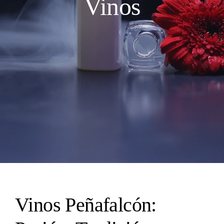
Vinos
Vinos Peñafalcón: