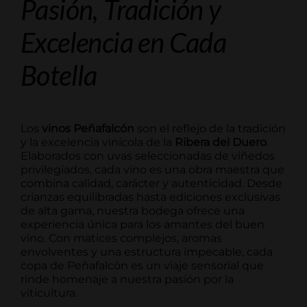
Pasión, Tradición y
Excelencia en Cada
Botella
Los
vinos Peñafalcón
son el reflejo de la tradición
y la excelencia vinícola de la
Ribera del Duero
.
Elaborados con uvas seleccionadas de viñedos
privilegiados, cada vino es una obra maestra que
combina calidad, carácter y autenticidad. Desde
crianzas equilibradas hasta ediciones exclusivas
de alta gama, nuestra bodega ofrece una
experiencia única para los amantes del buen
vino. Con matices complejos, aromas
envolventes y una estructura impecable, cada
copa de Peñafalcón es un viaje sensorial que
rinde homenaje a nuestra pasión por la
viticultura.