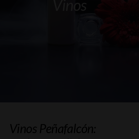
Vinos
Vinos Peñafalcón: