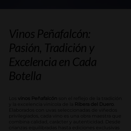
Vinos Peñafalcón:
Pasión, Tradición y
Excelencia en Cada
Botella
Los
vinos Peñafalcón
son el reflejo de la tradición
y la excelencia vinícola de la
Ribera del Duero
.
Elaborados con uvas seleccionadas de viñedos
privilegiados, cada vino es una obra maestra que
combina calidad, carácter y autenticidad. Desde
crianzas equilibradas hasta ediciones exclusivas