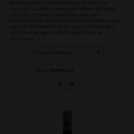
de alta gama, nuestra bodega ofrece una
experiencia única para los amantes del buen
vino. Con matices complejos, aromas
envolventes y una estructura impecable, cada
copa de Peñafalcón es un viaje sensorial que
rinde homenaje a nuestra pasión por la
viticultura.
Ordena por
Puntuar
Mostrar
36 productos