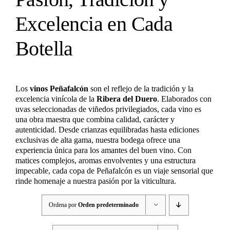
Excelencia en Cada
Botella
Los
vinos Peñafalcón
son el reflejo de la tradición y la
excelencia vinícola de la
Ribera del Duero
. Elaborados con
uvas seleccionadas de viñedos privilegiados, cada vino es
una obra maestra que combina calidad, carácter y
autenticidad. Desde crianzas equilibradas hasta ediciones
exclusivas de alta gama, nuestra bodega ofrece una
experiencia única para los amantes del buen vino. Con
matices complejos, aromas envolventes y una estructura
impecable, cada copa de Peñafalcón es un viaje sensorial que
rinde homenaje a nuestra pasión por la viticultura.
Ordena por
Orden predeterminado