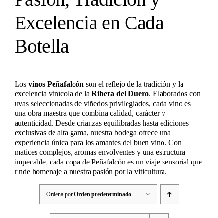
Excelencia en Cada
Botella
Los
vinos Peñafalcón
son el reflejo de la tradición y la
excelencia vinícola de la
Ribera del Duero
. Elaborados con
uvas seleccionadas de viñedos privilegiados, cada vino es
una obra maestra que combina calidad, carácter y
autenticidad. Desde crianzas equilibradas hasta ediciones
exclusivas de alta gama, nuestra bodega ofrece una
experiencia única para los amantes del buen vino. Con
matices complejos, aromas envolventes y una estructura
impecable, cada copa de Peñafalcón es un viaje sensorial que
rinde homenaje a nuestra pasión por la viticultura.
Ordena por
Orden predeterminado