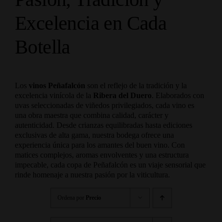
Excelencia en Cada
Botella
Los
vinos Peñafalcón
son el reflejo de la tradición y la
excelencia vinícola de la
Ribera del Duero
. Elaborados con
uvas seleccionadas de viñedos privilegiados, cada vino es
una obra maestra que combina calidad, carácter y
autenticidad. Desde crianzas equilibradas hasta ediciones
exclusivas de alta gama, nuestra bodega ofrece una
experiencia única para los amantes del buen vino. Con
matices complejos, aromas envolventes y una estructura
impecable, cada copa de Peñafalcón es un viaje sensorial que
rinde homenaje a nuestra pasión por la viticultura.
Ordena por
Precio