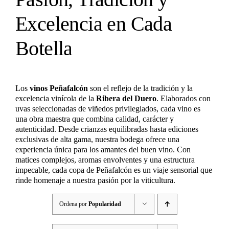
Excelencia en Cada
Botella
Los
vinos Peñafalcón
son el reflejo de la tradición y la
excelencia vinícola de la
Ribera del Duero
. Elaborados con
uvas seleccionadas de viñedos privilegiados, cada vino es
una obra maestra que combina calidad, carácter y
autenticidad. Desde crianzas equilibradas hasta ediciones
exclusivas de alta gama, nuestra bodega ofrece una
experiencia única para los amantes del buen vino. Con
matices complejos, aromas envolventes y una estructura
impecable, cada copa de Peñafalcón es un viaje sensorial que
rinde homenaje a nuestra pasión por la viticultura.
Ordena por
Popularidad