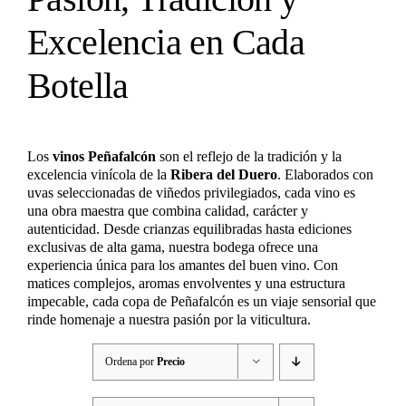
Excelencia en Cada
Botella
Los
vinos Peñafalcón
son el reflejo de la tradición y la
excelencia vinícola de la
Ribera del Duero
. Elaborados con
uvas seleccionadas de viñedos privilegiados, cada vino es
una obra maestra que combina calidad, carácter y
autenticidad. Desde crianzas equilibradas hasta ediciones
exclusivas de alta gama, nuestra bodega ofrece una
experiencia única para los amantes del buen vino. Con
matices complejos, aromas envolventes y una estructura
impecable, cada copa de Peñafalcón es un viaje sensorial que
rinde homenaje a nuestra pasión por la viticultura.
Ordena por
Precio