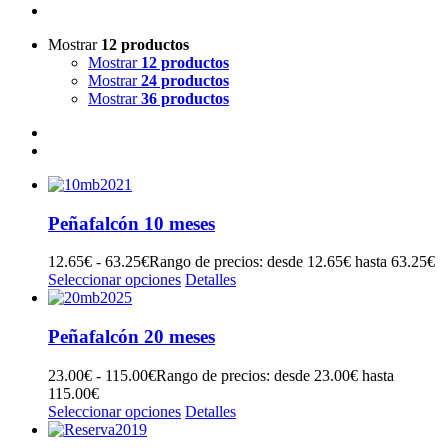
Mostrar
12 productos
Mostrar
12 productos
Mostrar
24 productos
Mostrar
36 productos
Peñafalcón 10 meses
12.65
€
-
63.25
€
Rango de precios: desde 12.65€ hasta 63.25€
Seleccionar opciones
Detalles
Peñafalcón 20 meses
23.00
€
-
115.00
€
Rango de precios: desde 23.00€ hasta
115.00€
Seleccionar opciones
Detalles