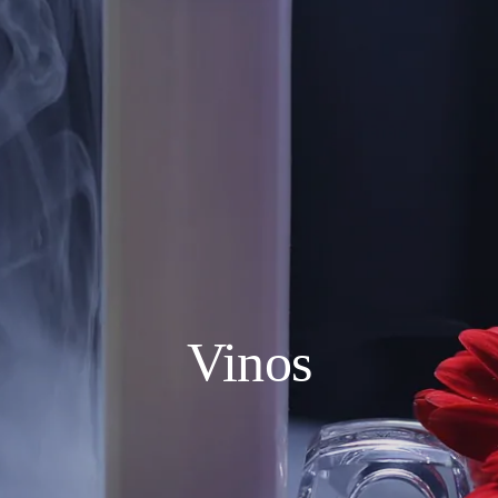
Vinos