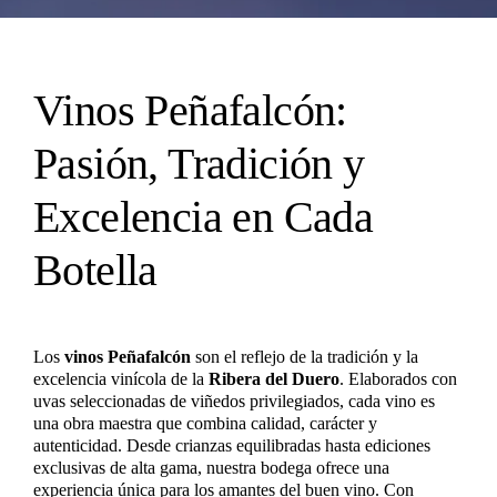
Vinos Peñafalcón:
Pasión, Tradición y
Excelencia en Cada
Botella
Los
vinos Peñafalcón
son el reflejo de la tradición y la
excelencia vinícola de la
Ribera del Duero
. Elaborados con
uvas seleccionadas de viñedos privilegiados, cada vino es
una obra maestra que combina calidad, carácter y
autenticidad. Desde crianzas equilibradas hasta ediciones
exclusivas de alta gama, nuestra bodega ofrece una
experiencia única para los amantes del buen vino. Con