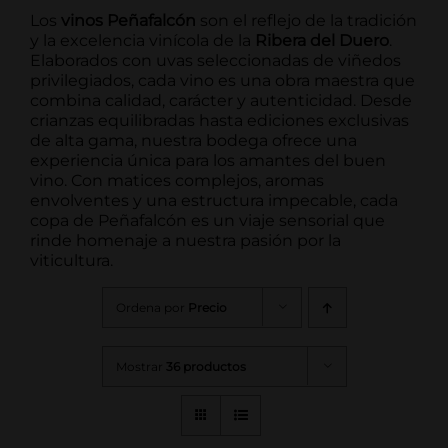
Los
vinos Peñafalcón
son el reflejo de la tradición
y la excelencia vinícola de la
Ribera del Duero
.
Elaborados con uvas seleccionadas de viñedos
privilegiados, cada vino es una obra maestra que
combina calidad, carácter y autenticidad. Desde
crianzas equilibradas hasta ediciones exclusivas
de alta gama, nuestra bodega ofrece una
experiencia única para los amantes del buen
vino. Con matices complejos, aromas
envolventes y una estructura impecable, cada
copa de Peñafalcón es un viaje sensorial que
rinde homenaje a nuestra pasión por la
viticultura.
Ordena por
Precio
Mostrar
36 productos