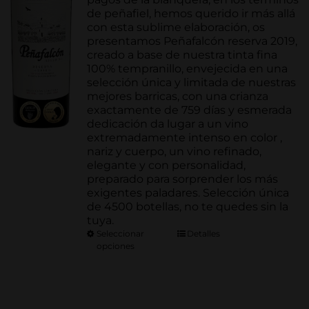
de peñafiel, hemos querido ir más allá
con esta sublime elaboración, os
presentamos Peñafalcón reserva 2019,
creado a base de nuestra tinta fina
100% tempranillo, envejecida en una
selección única y limitada de nuestras
mejores barricas, con una crianza
exactamente de 759 días y esmerada
dedicación da lugar a un vino
extremadamente intenso en color ,
nariz y cuerpo, un vino refinado,
elegante y con personalidad,
preparado para sorprender los más
exigentes paladares. Selección única
de 4500 botellas, no te quedes sin la
tuya.
Seleccionar
Detalles
opciones