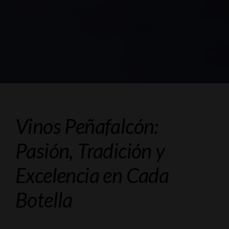
Vinos Peñafalcón:
Pasión, Tradición y
Excelencia en Cada
Botella