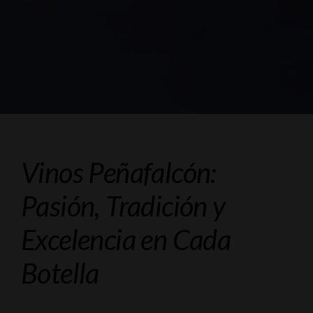
Vinos Peñafalcón:
Pasión, Tradición y
Excelencia en Cada
Botella