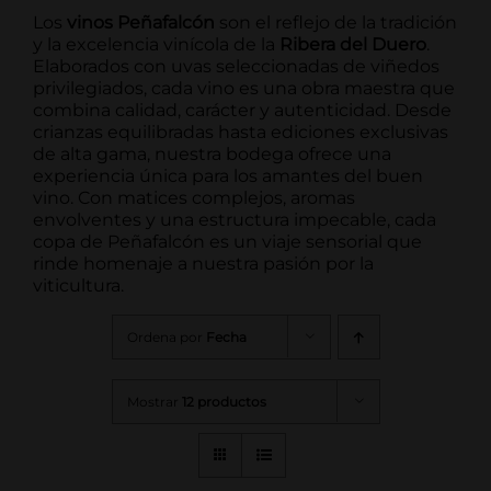
Los
vinos Peñafalcón
son el reflejo de la tradición
y la excelencia vinícola de la
Ribera del Duero
.
Elaborados con uvas seleccionadas de viñedos
privilegiados, cada vino es una obra maestra que
combina calidad, carácter y autenticidad. Desde
crianzas equilibradas hasta ediciones exclusivas
de alta gama, nuestra bodega ofrece una
experiencia única para los amantes del buen
vino. Con matices complejos, aromas
envolventes y una estructura impecable, cada
copa de Peñafalcón es un viaje sensorial que
rinde homenaje a nuestra pasión por la
viticultura.
Ordena por
Fecha
Mostrar
12 productos