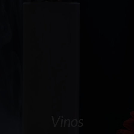
Vinos