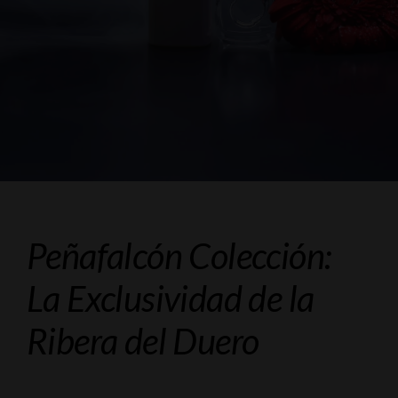
Peñafalcón Colección:
La Exclusividad de la
Ribera del Duero