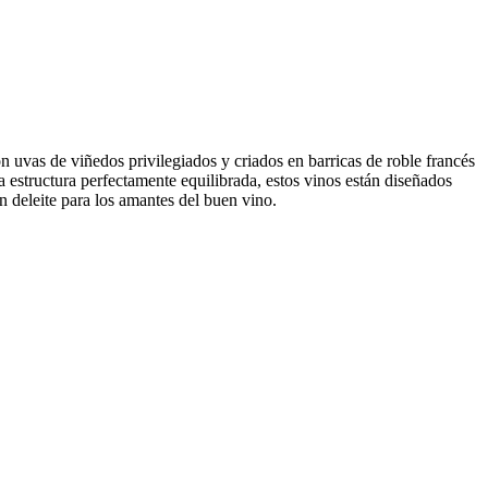
 uvas de viñedos privilegiados y criados en barricas de roble francés
 estructura perfectamente equilibrada, estos vinos están diseñados
un deleite para los amantes del buen vino.