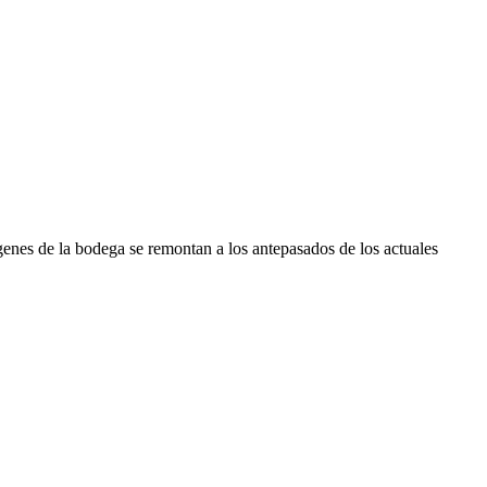
genes de la bodega se remontan a los antepasados de los actuales