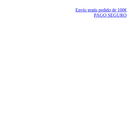
Envío gratis pedido de 100€
PAGO SEGURO