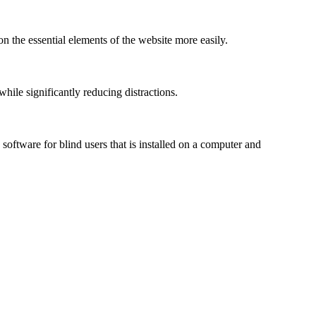
n the essential elements of the website more easily.
le significantly reducing distractions.
ftware for blind users that is installed on a computer and