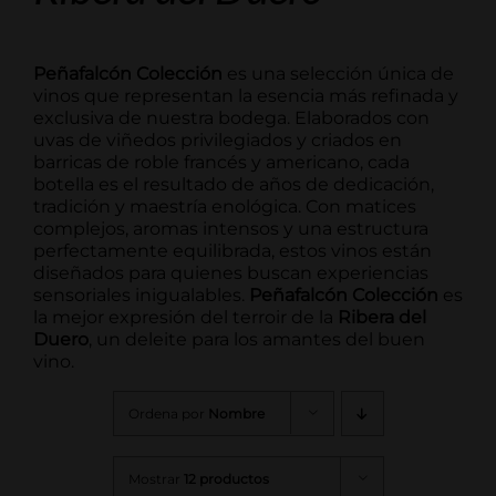
Peñafalcón Colección
es una selección única de
vinos que representan la esencia más refinada y
exclusiva de nuestra bodega. Elaborados con
uvas de viñedos privilegiados y criados en
barricas de roble francés y americano, cada
botella es el resultado de años de dedicación,
tradición y maestría enológica. Con matices
complejos, aromas intensos y una estructura
perfectamente equilibrada, estos vinos están
diseñados para quienes buscan experiencias
sensoriales inigualables.
Peñafalcón Colección
es
la mejor expresión del terroir de la
Ribera del
Duero
, un deleite para los amantes del buen
vino.
Ordena por
Nombre
Mostrar
12 productos