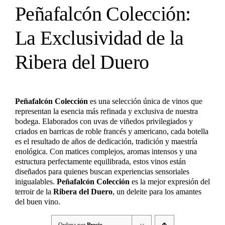
Peñafalcón Colección:
La Exclusividad de la
Ribera del Duero
Peñafalcón Colección
es una selección única de vinos que
representan la esencia más refinada y exclusiva de nuestra
bodega. Elaborados con uvas de viñedos privilegiados y
criados en barricas de roble francés y americano, cada botella
es el resultado de años de dedicación, tradición y maestría
enológica. Con matices complejos, aromas intensos y una
estructura perfectamente equilibrada, estos vinos están
diseñados para quienes buscan experiencias sensoriales
inigualables.
Peñafalcón Colección
es la mejor expresión del
terroir de la
Ribera del Duero
, un deleite para los amantes
del buen vino.
Ordena por
Precio