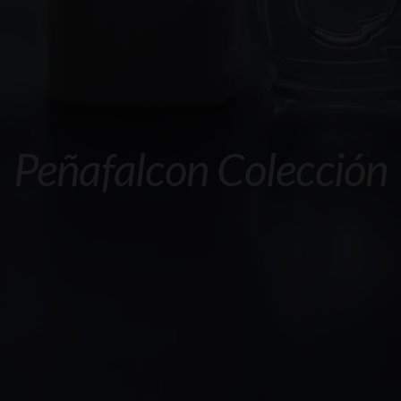
Peñafalcon Colección