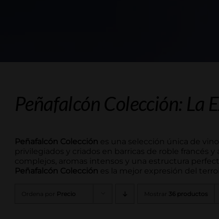
Peñafalcón Colección: La E
Peñafalcón Colección
es una selección única de vino
privilegiados y criados en barricas de roble francés 
complejos, aromas intensos y una estructura perfect
Peñafalcón Colección
es la mejor expresión del terroi
Ordena por
Precio
Mostrar
36 productos