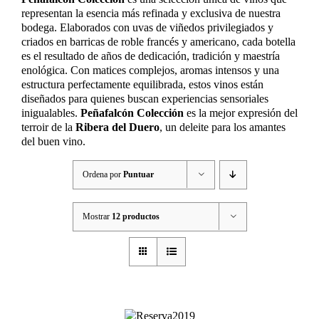
representan la esencia más refinada y exclusiva de nuestra
bodega. Elaborados con uvas de viñedos privilegiados y
criados en barricas de roble francés y americano, cada botella
es el resultado de años de dedicación, tradición y maestría
enológica. Con matices complejos, aromas intensos y una
estructura perfectamente equilibrada, estos vinos están
diseñados para quienes buscan experiencias sensoriales
inigualables.
Peñafalcón Colección
es la mejor expresión del
terroir de la
Ribera del Duero
, un deleite para los amantes
del buen vino.
Ordena por
Puntuar
Mostrar
12 productos