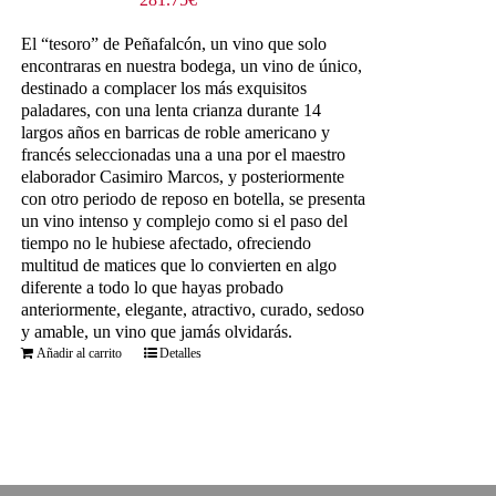
El “tesoro” de Peñafalcón, un vino que solo
encontraras en nuestra bodega, un vino de único,
destinado a complacer los más exquisitos
paladares, con una lenta crianza durante 14
largos años en barricas de roble americano y
francés seleccionadas una a una por el maestro
elaborador Casimiro Marcos, y posteriormente
con otro periodo de reposo en botella, se presenta
un vino intenso y complejo como si el paso del
tiempo no le hubiese afectado, ofreciendo
multitud de matices que lo convierten en algo
diferente a todo lo que hayas probado
anteriormente, elegante, atractivo, curado, sedoso
y amable, un vino que jamás olvidarás.
Añadir al carrito
Detalles