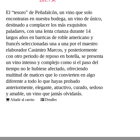
El “tesoro” de Peñafalcón, un vino que solo
encontraras en nuestra bodega, un vino de único,
destinado a complacer los más exquisitos
paladares, con una lenta crianza durante 14
largos años en barricas de roble americano y
francés seleccionadas una a una por el maestro
elaborador Casimiro Marcos, y posteriormente
con otro periodo de reposo en botella, se presenta
un vino intenso y complejo como si el paso del
tiempo no le hubiese afectado, ofreciendo
multitud de matices que lo convierten en algo
diferente a todo lo que hayas probado
anteriormente, elegante, atractivo, curado, sedoso
y amable, un vino que jamás olvidarás.
Añadir al carrito
Detalles