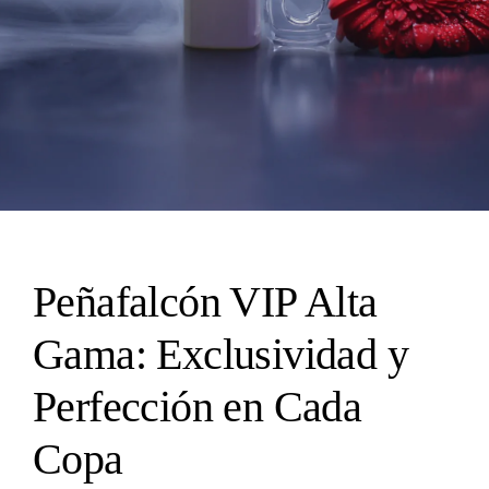
Peñafalcón VIP Alta
Gama: Exclusividad y
Perfección en Cada
Copa