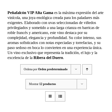
Peñafalcón VIP Alta Gama
es la máxima expresión del arte
vinícola, una joya enológica creada para los paladares más
exigentes. Elaborado con uvas seleccionadas de viñedos
privilegiados y sometido a una larga crianza en barricas de
roble francés y americano, este vino destaca por su
complejidad, elegancia y profundidad. Su color intenso, sus
aromas sofisticados con notas especiadas y torrefactas, y su
paso sedoso en boca lo convierten en una experiencia única.
Un vino exclusivo que representa la tradición, el lujo y la
excelencia de la
Ribera del Duero
.
Ordena por
Orden predeterminado
Mostrar
12 productos