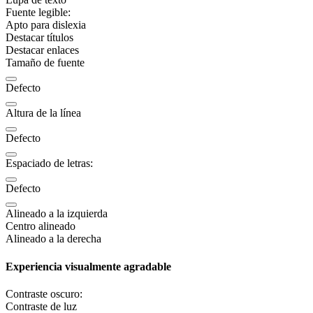
Fuente legible:
Apto para dislexia
Destacar títulos
Destacar enlaces
Tamaño de fuente
Defecto
Altura de la línea
Defecto
Espaciado de letras:
Defecto
Alineado a la izquierda
Centro alineado
Alineado a la derecha
Experiencia visualmente agradable
Contraste oscuro:
Contraste de luz