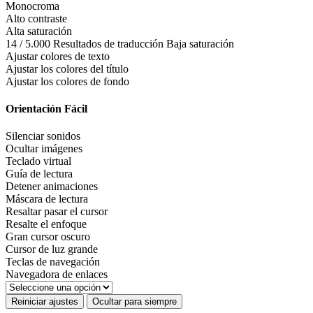
Monocroma
Alto contraste
Alta saturación
14 / 5.000 Resultados de traducción Baja saturación
Ajustar colores de texto
Ajustar los colores del título
Ajustar los colores de fondo
Orientación Fácil
Silenciar sonidos
Ocultar imágenes
Teclado virtual
Guía de lectura
Detener animaciones
Máscara de lectura
Resaltar pasar el cursor
Resalte el enfoque
Gran cursor oscuro
Cursor de luz grande
Teclas de navegación
Navegadora de enlaces
Reiniciar ajustes
Ocultar para siempre