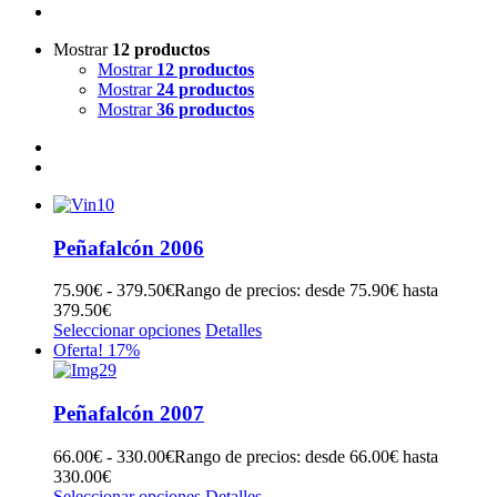
Mostrar
12 productos
Mostrar
12 productos
Mostrar
24 productos
Mostrar
36 productos
Peñafalcón 2006
75.90
€
-
379.50
€
Rango de precios: desde 75.90€ hasta
379.50€
Seleccionar opciones
Detalles
Oferta! 17%
Peñafalcón 2007
66.00
€
-
330.00
€
Rango de precios: desde 66.00€ hasta
330.00€
Seleccionar opciones
Detalles