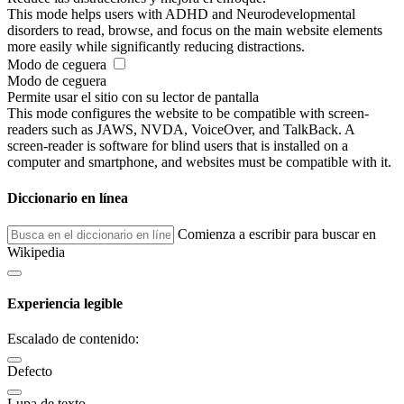
This mode helps users with ADHD and Neurodevelopmental
disorders to read, browse, and focus on the main website elements
more easily while significantly reducing distractions.
Modo de ceguera
Modo de ceguera
Permite usar el sitio con su lector de pantalla
This mode configures the website to be compatible with screen-
readers such as JAWS, NVDA, VoiceOver, and TalkBack. A
screen-reader is software for blind users that is installed on a
computer and smartphone, and websites must be compatible with it.
Diccionario en línea
Comienza a escribir para buscar en
Wikipedia
Experiencia legible
Escalado de contenido:
Defecto
Lupa de texto