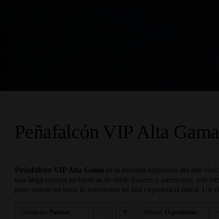
Peñafalcón VIP Alta Gama
Peñafalcón VIP Alta Gama
es la máxima expresión del arte viní
una larga crianza en barricas de roble francés y americano, este vi
paso sedoso en boca lo convierten en una experiencia única. Un vin
Ordena por
Puntuar
Mostrar
12 productos