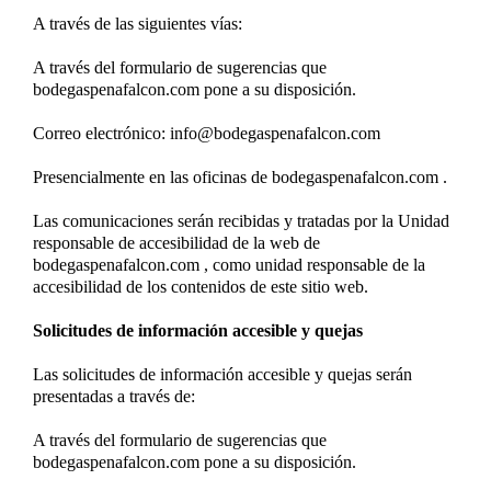
A través de las siguientes vías:
A través del
formulario de sugerencias
que
bodegaspenafalcon.com pone a su disposición.
Correo electrónico: info@bodegaspenafalcon.com
Presencialmente en las oficinas de bodegaspenafalcon.com .
Las comunicaciones serán recibidas y tratadas por la Unidad
responsable de accesibilidad de la web de
bodegaspenafalcon.com , como unidad responsable de la
accesibilidad de los contenidos de este sitio web.
Solicitudes de información accesible y quejas
Las solicitudes de información accesible y quejas serán
presentadas a través de:
A través del
formulario de sugerencias
que
bodegaspenafalcon.com pone a su disposición.