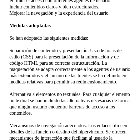
Permitir el acceso con diferentes agentes de usuario.
Incluir contenidos claros y bien estructurados.
Mejorar la navegación y la experiencia del usuario.
Medidas adoptadas
Se han adoptado las siguientes medidas:
Separación de contenido y presentación: Uso de hojas de
estilo (CSS) para la presentación de la información y de
código HTML para su correcta estructuración. La
maquetación se adapta correctamente a los agentes de usuario
más extendidos y el tamaño de las fuentes se ha definido en
medidas relativas para permitir su redimensionamiento.
Alternativa a elementos no textuales: Para cualquier elemento
no textual se han incluido las alternativas necesarias de forma
que ningún usuario encuentre barreras de acceso a los
contenidos.
Mecanismos de navegación adecuados: Los enlaces ofrecen
detalles de la función o destino del hipervínculo. Se ofrecen
mecanismos de interacción que facilitan al usuario la