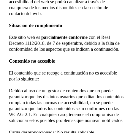
accesibilidad del web se podrá canalizar a través de
cualquiera de los medios disponibles en la sección de
contacto del web.
Situación de cumplimiento
Este sitio web es
parcialmente conforme
con el Real
Decreto 1112/2018, de 7 de septiembre, debido a la falta de
conformidad de los aspectos que se indican a continuación.
Contenido no accesible
El contenido que se recoge a continuación no es accesible
por lo siguiente:
Debido al uso de un gestor de contenidos que no puede
garantizar que los distintos usuarios que editan los contenidos
cumplan todas las normas de accesibilidad, no se puede
garantizar que todos los contenidos sean conformes con las
WCAG 2.1. En cualquier caso, tenemos el compromiso de
solucionar estos posibles problemas que nos sean notificados.
Carga desproporcionada: No resulta aplicable.