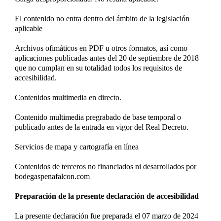
El contenido no entra dentro del ámbito de la legislación
aplicable
Archivos ofimáticos en PDF u otros formatos, así como
aplicaciones publicadas antes del 20 de septiembre de 2018
que no cumplan en su totalidad todos los requisitos de
accesibilidad.
Contenidos multimedia en directo.
Contenido multimedia pregrabado de base temporal o
publicado antes de la entrada en vigor del Real Decreto.
Servicios de mapa y cartografía en línea
Contenidos de terceros no financiados ni desarrollados por
bodegaspenafalcon.com
Preparación de la presente declaración de accesibilidad
La presente declaración fue preparada el 07 marzo de 2024