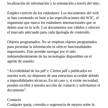
localización de información y la orientación a través del sitio.
Empleo correcto de los estándares: Los documentos del web
se han construido en base a las especificaciones del W3C, el
organismo que marca los estándares internacionales que se
deben usar en la web. Los documentos son válidos y ofrecen
el marcado adecuado para cada tipología de contenido.
Objetos programados: No se emplean objetos programados
para presentar la información ni ofrecer funcionalidades
importantes. Esto permite navegar por el sitio
independientemente de las tecnologías disponibles en el
agente de usuario.
“Accesibilidad de los pdf´s: Ciertos pdf´s publicados en
nuestra web, no disponen de una estructura accesible debido
a imposibilidades técnicas. En tal caso y, si existe necesidad,
pueden escribir a nuestra sección de contacto y solicitarnos el
documento”.
Contacto
Cualquier queja, consulta o sugerencia de mejora sobre la