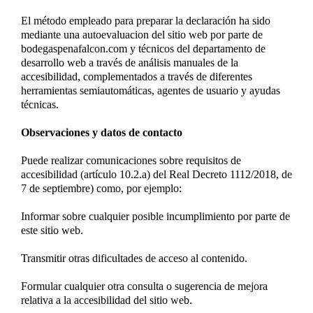
El método empleado para preparar la declaración ha sido
mediante una autoevaluacion del sitio web por parte de
bodegaspenafalcon.com y técnicos del departamento de
desarrollo web a través de análisis manuales de la
accesibilidad, complementados a través de diferentes
herramientas semiautomáticas, agentes de usuario y ayudas
técnicas.
Observaciones y datos de contacto
Puede realizar comunicaciones sobre requisitos de
accesibilidad (artículo 10.2.a) del Real Decreto 1112/2018, de
7 de septiembre) como, por ejemplo:
Informar sobre cualquier posible incumplimiento por parte de
este sitio web.
Transmitir otras dificultades de acceso al contenido.
Formular cualquier otra consulta o sugerencia de mejora
relativa a la accesibilidad del sitio web.