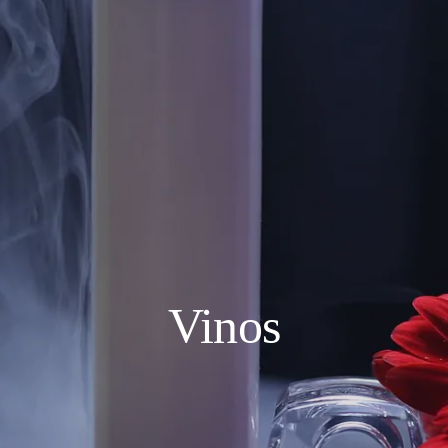
Vinos