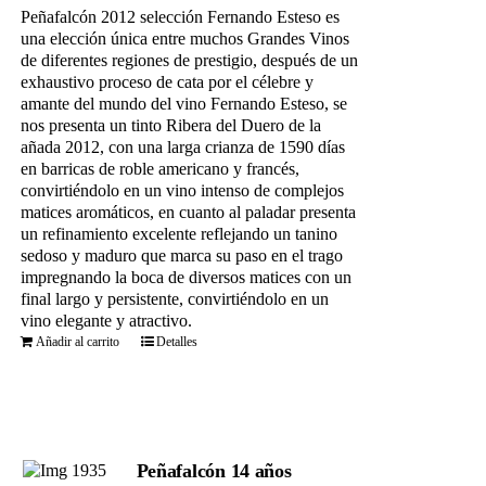
Peñafalcón 2012 selección Fernando Esteso es
una elección única entre muchos Grandes Vinos
de diferentes regiones de prestigio, después de un
exhaustivo proceso de cata por el célebre y
amante del mundo del vino Fernando Esteso, se
nos presenta un tinto Ribera del Duero de la
añada 2012, con una larga crianza de 1590 días
en barricas de roble americano y francés,
convirtiéndolo en un vino intenso de complejos
matices aromáticos, en cuanto al paladar presenta
un refinamiento excelente reflejando un tanino
sedoso y maduro que marca su paso en el trago
impregnando la boca de diversos matices con un
final largo y persistente, convirtiéndolo en un
vino elegante y atractivo.
Añadir al carrito
Detalles
Peñafalcón 14 años