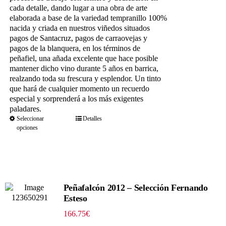
cada detalle, dando lugar a una obra de arte
elaborada a base de la variedad tempranillo 100%
nacida y criada en nuestros viñedos situados
pagos de Santacruz, pagos de carraovejas y
pagos de la blanquera, en los términos de
peñafiel, una añada excelente que hace posible
mantener dicho vino durante 5 años en barrica,
realzando toda su frescura y esplendor. Un tinto
que hará de cualquier momento un recuerdo
especial y sorprenderá a los más exigentes
paladares.
Seleccionar
Detalles
opciones
Peñafalcón 2012 – Selección Fernando
Esteso
166.75
€