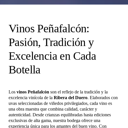
Vinos Peñafalcón:
Pasión, Tradición y
Excelencia en Cada
Botella
Los
vinos Peñafalcón
son el reflejo de la tradición y la
excelencia vinícola de la
Ribera del Duero
. Elaborados con
uvas seleccionadas de viñedos privilegiados, cada vino es
una obra maestra que combina calidad, carácter y
autenticidad. Desde crianzas equilibradas hasta ediciones
exclusivas de alta gama, nuestra bodega ofrece una
experiencia única para los amantes del buen vino. Con