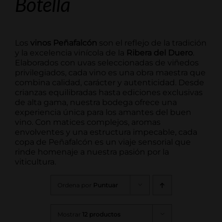
Botella
Los
vinos Peñafalcón
son el reflejo de la tradición
y la excelencia vinícola de la
Ribera del Duero
.
Elaborados con uvas seleccionadas de viñedos
privilegiados, cada vino es una obra maestra que
combina calidad, carácter y autenticidad. Desde
crianzas equilibradas hasta ediciones exclusivas
de alta gama, nuestra bodega ofrece una
experiencia única para los amantes del buen
vino. Con matices complejos, aromas
envolventes y una estructura impecable, cada
copa de Peñafalcón es un viaje sensorial que
rinde homenaje a nuestra pasión por la
viticultura.
Ordena por
Puntuar
Mostrar
12 productos