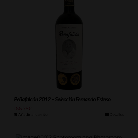
Peñafalcón 2012 – Selección Fernando Esteso
166.75
€
Añadir al carrito
Detalles