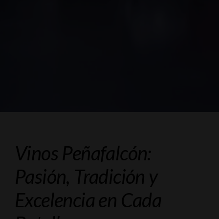
Vinos Peñafalcón:
Pasión, Tradición y
Excelencia en Cada